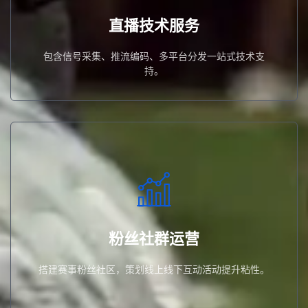
包含信号采集、推流编码、多平台分发一站式技术支持。
直播技术服务
直播技术服务
包含信号采集、推流编码、多平台分发一站式技术支
持。
搭建赛事粉丝社区，策划线上线下互动活动提升粘性。
粉丝社群运营
粉丝社群运营
搭建赛事粉丝社区，策划线上线下互动活动提升粘性。