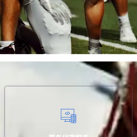
对接赛事主办方，提供线上线下票务分销与管理系统。