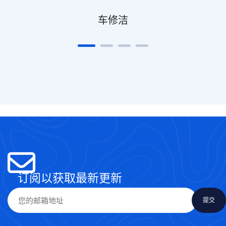
车修洁
订阅以获取最新更新