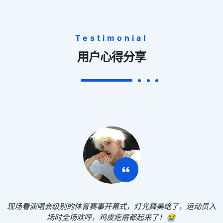
Testimonial
用户心得分享
现场看演唱会级别的体育赛事开幕式，灯光舞美绝了，运动员入
场时全场欢呼，鸡皮疙瘩都起来了！😭