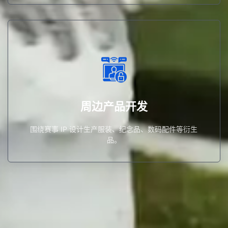
品。
围绕赛事 IP 设计生产服装、纪念品、数码配件等衍生
周边产品开发
周边产品开发
围绕赛事 IP 设计生产服装、纪念品、数码配件等衍生
品。