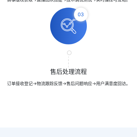
03
售后处理流程
订单接收登记→物流跟踪反馈→售后问题响应→用户满意度回访。