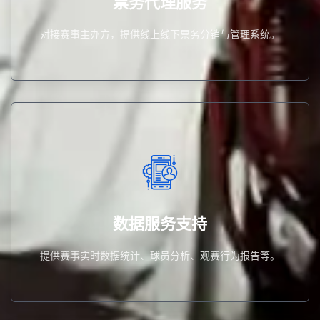
票务代理服务
票务代理服务
对接赛事主办方，提供线上线下票务分销与管理系统。
提供赛事实时数据统计、球员分析、观赛行为报告等。
数据服务支持
数据服务支持
提供赛事实时数据统计、球员分析、观赛行为报告等。