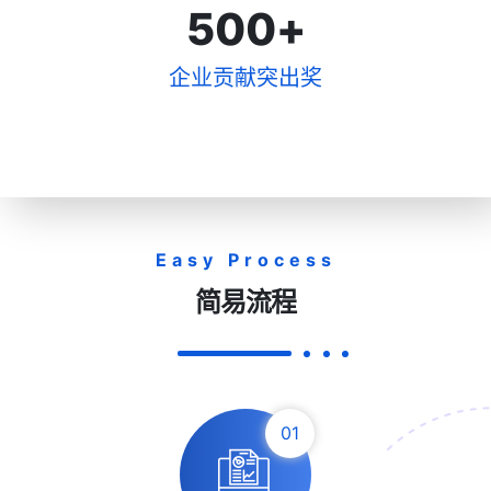
500
+
企业贡献突出奖
Easy Process
简易流程
01