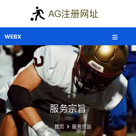
服务宗旨
首页
服务宗旨