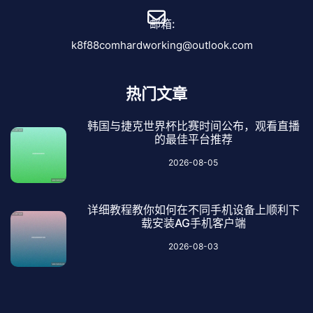
邮箱:
k8f88comhardworking@outlook.com
热门文章
韩国与捷克世界杯比赛时间公布，观看直播
的最佳平台推荐
2026-08-05
详细教程教你如何在不同手机设备上顺利下
载安装AG手机客户端
2026-08-03