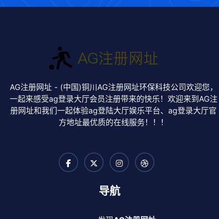
AG注册网址 - (中国)铜川AG注册网址环保科技公司欢迎您，
一起来感受ag登录大厅会员注册带来的快乐！欢迎来到AG注
册网址和我们一起体验ag登陆大厅娱乐平台、ag登录大厅官
方地址最优质的在线服务！！！
导航