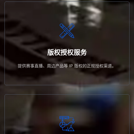
提供赛事直播、周边产品等 IP 版权的正规授权渠道。
版权授权服务
版权授权服务
提供赛事直播、周边产品等 IP 版权的正规授权渠道。