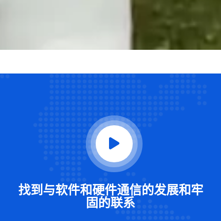
找到与软件和硬件通信的发展和牢
固的联系