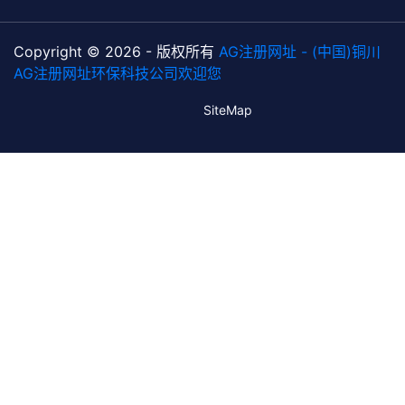
Copyright © 2026 - 版权所有
AG注册网址 - (中国)铜川
AG注册网址环保科技公司欢迎您
SiteMap