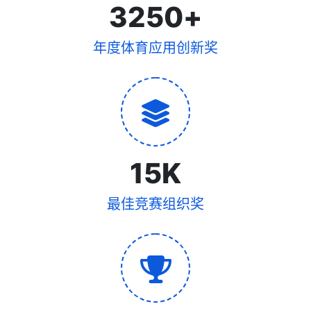
3250
+
年度体育应用创新奖
15
K
最佳竞赛组织奖