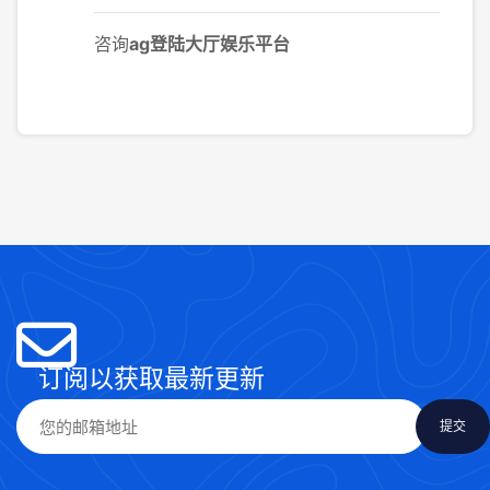
咨询
ag登陆大厅娱乐平台
订阅以获取最新更新