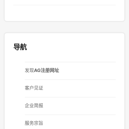
导航
发现
AG注册网址
客户见证
企业简报
服务宗旨