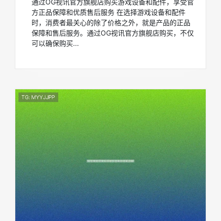
通过OG视讯官方旗舰店购买游戏设备和配件，享受官
方正品保障和优质售后服务 在选择游戏设备和配件
时，消费者最关心的除了价格之外，就是产品的正品
保障和售后服务。通过OG视讯官方旗舰店购买，不仅
可以确保购买...