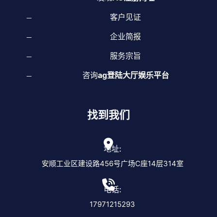
客户见证
企业简报
服务宗旨
咨询
ag登陆大厅娱乐平台
找到我们
地址:
安顺工业区建设路456号广场C座14层314室
电话:
17971215293