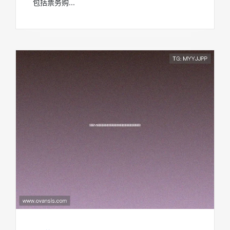
包括票务购...