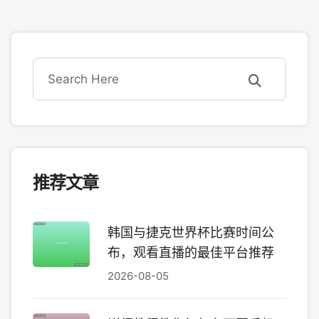
推荐文章
韩国与捷克世界杯比赛时间公
布，观看直播的最佳平台推荐
2026-08-05